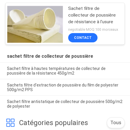
Sachet filtre de
collecteur de poussière
de résistance à l'usure
negotiable MOQ:100 morceaux
CONTACT
sachet filtre de collecteur de poussière
Sachet filtre à hautes températures de collecteur de
poussière de la résistance 450g/m2
Sachets filtre d'extraction de poussière du film de polyester
500g/m2 PPS
Sachet filtre antistatique de collecteur de poussière 500g/m2
de polyester
Catégories populaires
Tous