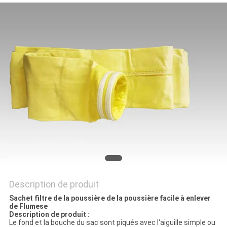
SITE
PRIVACY
POLICY
Description de produit
Sachet filtre de la poussière de la poussière facile à enlever
de Flumese
Description de produit :
Le fond et la bouche du sac sont piqués avec l'aiguille simple ou