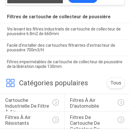
Filtres de cartouche de collecteur de poussière
Vis levant les filtres industriels de cartouche de collecteur de
poussière 6.8m2 de 660mm
Facile d'installer des cartouches filtrantes d'extracteur de
poussière 700m3/H
Filtres imperméables de cartouche de collecteur de poussière
de la libération rapide 130mm
Catégories populaires
Tous
Cartouche 
Filtres À Air 
Industrielle De Filtre 
D'automobile
À Air
Filtres À Air 
Filtres De 
Résistants
Cartouche De 
Collecteur De 