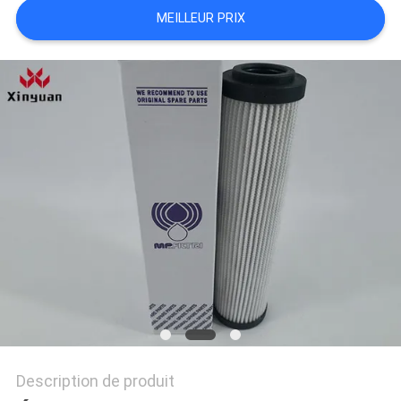
MEILLEUR PRIX
Description de produit