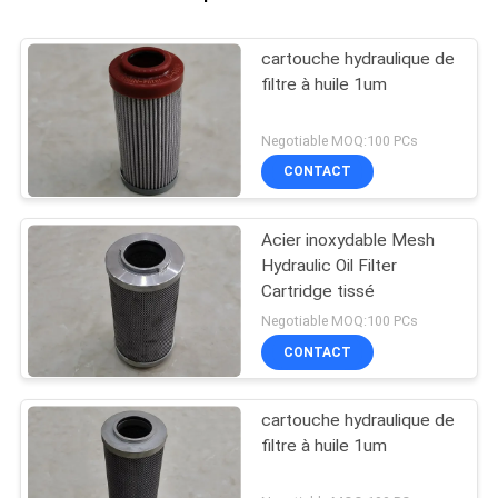
cartouche hydraulique de
filtre à huile 1um
Negotiable MOQ:100 PCs
CONTACT
Acier inoxydable Mesh
Hydraulic Oil Filter
Cartridge tissé
Negotiable MOQ:100 PCs
CONTACT
cartouche hydraulique de
filtre à huile 1um