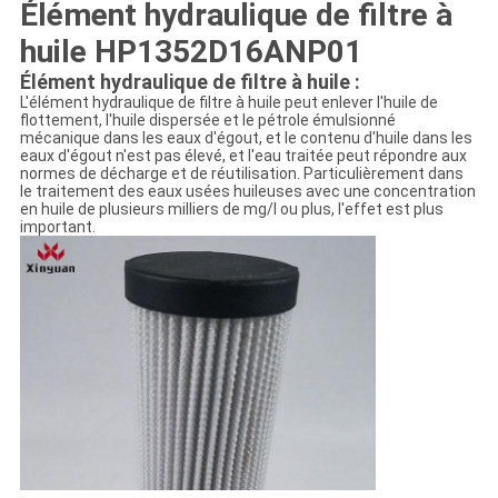
Élément hydraulique de filtre à
huile HP1352D16ANP01
Élément hydraulique de filtre à huile :
L'élément hydraulique de filtre à huile peut enlever l'huile de
flottement, l'huile dispersée et le pétrole émulsionné
mécanique dans les eaux d'égout, et le contenu d'huile dans les
eaux d'égout n'est pas élevé, et l'eau traitée peut répondre aux
normes de décharge et de réutilisation. Particulièrement dans
le traitement des eaux usées huileuses avec une concentration
en huile de plusieurs milliers de mg/l ou plus, l'effet est plus
important.