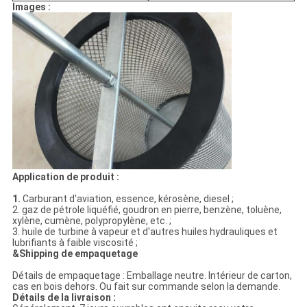
Images :
Application de produit :
1.
Carburant d'aviation, essence, kérosène, diesel ;
2. gaz de pétrole liquéfié, goudron en pierre, benzène, toluène,
xylène, cumène, polypropylène, etc. ;
3. huile de turbine à vapeur et d'autres huiles hydrauliques et
lubrifiants à faible viscosité ;
&Shipping de empaquetage
Détails de empaquetage : Emballage neutre. Intérieur de carton,
cas en bois dehors. Ou fait sur commande selon la demande.
Détails de la livraison :