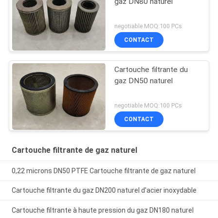
gaz DN80 naturel
negotiable MOQ:100 PCs
CONTACT
Cartouche filtrante du
gaz DN50 naturel
negotiable MOQ:100 PCs
CONTACT
Cartouche filtrante de gaz naturel
0,22 microns DN50 PTFE Cartouche filtrante de gaz naturel
Cartouche filtrante du gaz DN200 naturel d'acier inoxydable
Cartouche filtrante à haute pression du gaz DN180 naturel