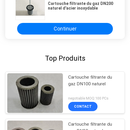
Cartouche filtrante du gaz DN200
naturel d'acier inoxydable
Continuer
Top Produits
Cartouche filtrante du
gaz DN100 naturel
negotiable MOQ:100 PCs
CONTACT
Cartouche filtrante du