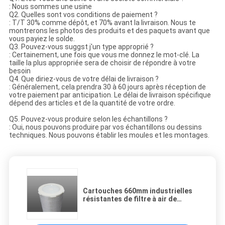
: Nous sommes une usine
Q2. Quelles sont vos conditions de paiement ?
: T/T 30% comme dépôt, et 70% avant la livraison. Nous te
montrerons les photos des produits et des paquets avant que
vous payiez le solde.
Q3. Pouvez-vous suggst j'un type approprié ?
: Certainement, une fois que vous me donnez le mot-clé. La
taille la plus appropriée sera de choisir de répondre à votre
besoin
Q4. Que diriez-vous de votre délai de livraison ?
: Généralement, cela prendra 30 à 60 jours après réception de
votre paiement par anticipation. Le délai de livraison spécifique
dépend des articles et de la quantité de votre ordre.
Q5. Pouvez-vous produire selon les échantillons ?
: Oui, nous pouvons produire par vos échantillons ou dessins
techniques. Nous pouvons établir les moules et les montages.
Cartouches 660mm industrielles
résistantes de filtre à air de
pression