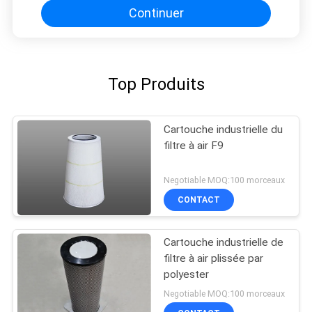
Continuer
Top Produits
Cartouche industrielle du
filtre à air F9
Negotiable MOQ:100 morceaux
CONTACT
Cartouche industrielle de
filtre à air plissée par
polyester
Negotiable MOQ:100 morceaux