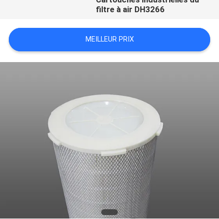
filtre à air DH3266
MEILLEUR PRIX