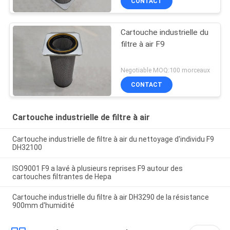
CONTACT
Cartouche industrielle du
filtre à air F9
Negotiable MOQ:100 morceaux
CONTACT
Cartouche industrielle de filtre à air
Cartouche industrielle de filtre à air du nettoyage d'individu F9
DH32100
ISO9001 F9 a lavé à plusieurs reprises F9 autour des
cartouches filtrantes de Hepa
Cartouche industrielle du filtre à air DH3290 de la résistance
900mm d'humidité