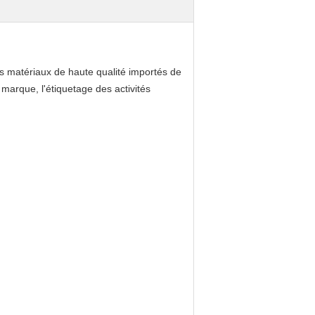
Des matériaux de haute qualité importés de
e marque, l'étiquetage des activités